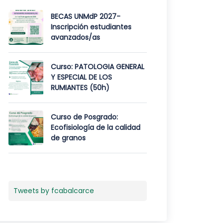
BECAS UNMdP 2027-
Inscripción estudiantes
avanzados/as
Curso: PATOLOGIA GENERAL
Y ESPECIAL DE LOS
RUMIANTES (50h)
Curso de Posgrado:
Ecofisiología de la calidad
de granos
Tweets by fcabalcarce