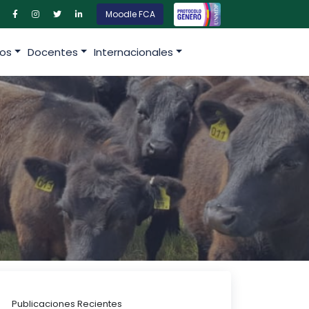
Moodle FCA
os
Docentes
Internacionales
Publicaciones Recientes