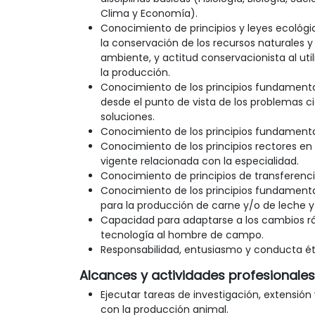
Clima y Economía).
Conocimiento de principios y leyes ecológi
la conservación de los recursos naturales y 
ambiente, y actitud conservacionista al util
la producción.
Conocimiento de los principios fundament
desde el punto de vista de los problemas c
soluciones.
Conocimiento de los principios fundament
Conocimiento de los principios rectores en 
vigente relacionada con la especialidad.
Conocimiento de principios de transferencia 
Conocimiento de los principios fundamenta
para la producción de carne y/o de leche y
Capacidad para adaptarse a los cambios ráp
tecnología al hombre de campo.
Responsabilidad, entusiasmo y conducta étic
Alcances y actividades profesionale
Ejecutar tareas de investigación, extensión
con la producción animal.