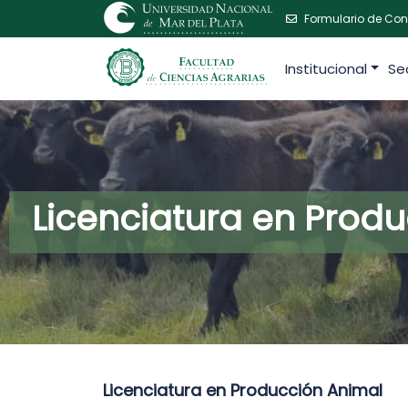
Formulario de Con
Institucional
Se
Licenciatura en Prod
Licenciatura en Producción Animal