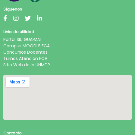
Síguenos
Links de utilidad
Portal SIU GUARANI
Campus MOODLE FCA
Concursos Docentes
Turnos Atención FCA
Sitio Web de la UNMDP
Contacto