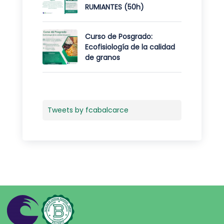
RUMIANTES (50h)
Curso de Posgrado:
Ecofisiología de la calidad
de granos
Tweets by fcabalcarce