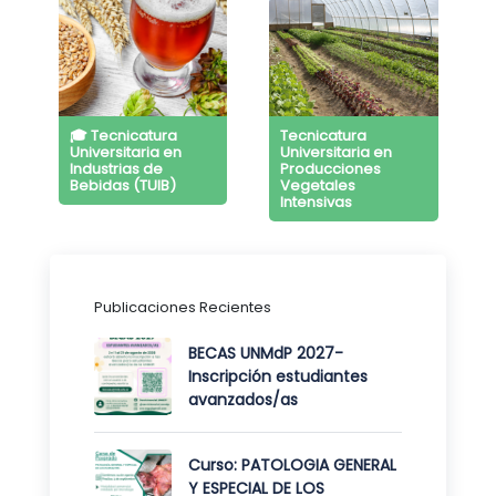
🎓 Tecnicatura
Tecnicatura
Universitaria en
Universitaria en
Industrias de
Producciones
Bebidas (TUIB)
Vegetales
Intensivas
Publicaciones Recientes
BECAS UNMdP 2027-
Inscripción estudiantes
avanzados/as
Curso: PATOLOGIA GENERAL
Y ESPECIAL DE LOS