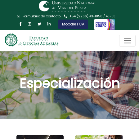
Formulario de Contacto
+54 (2266) 43-1856 / 43-0311
Moodle FCA
Especialización