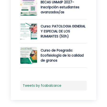
BECAS UNMdP 2027-
Inscripción estudiantes
avanzados/as
Curso: PATOLOGIA GENERAL
Y ESPECIAL DE LOS
RUMIANTES (50h)
Curso de Posgrado:
Ecofisiología de la calidad
de granos
Tweets by fcabalcarce