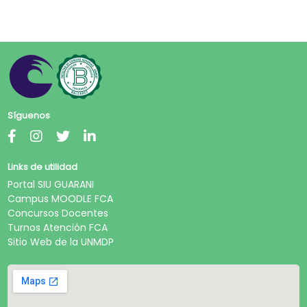
Síguenos
Links de utilidad
Portal SIU GUARANI
Campus MOODLE FCA
Concursos Docentes
Turnos Atención FCA
Sitio Web de la UNMDP