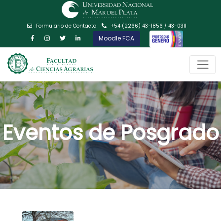
Formulario de Contacto
+54 (2266) 43-1856 / 43-0311
Moodle FCA
Eventos de Posgrado