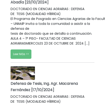
Abadía [23/10/2024]
DOCTORADO EN CIENCIAS AGRARIAS : DEFENSA
DE TESIS (MODALIDAD HÍBRIDA)
El Programa de Posgrado en Ciencias Agrarias de la Facul
– UNMdP invita a toda la comunidad a asistir a la
defensa de
tesis de doctorado que se detalla a continuación.
AULA 4 – 1° PISO- FACULTAD DE CIENCIAS
AGRARIASMIERCOLES 23 DE OCTUBRE DE 2024 […]
Leer Más >>
Defensa de Tesis, Ing. Agr. Macarena
Fernández [17/10/2024]
DOCTORADO EN CIENCIAS AGRARIAS : DEFENSA
DE TESIS (MODALIDAD HÍBRIDA)