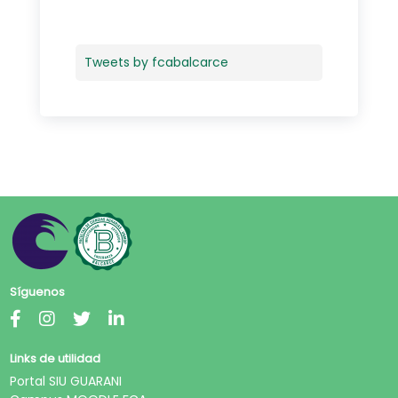
Tweets by fcabalcarce
Síguenos
Links de utilidad
Portal SIU GUARANI