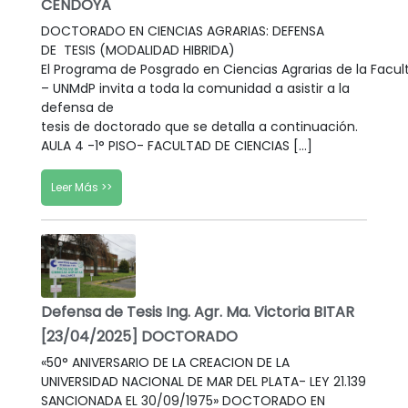
CENDOYA
DOCTORADO EN CIENCIAS AGRARIAS: DEFENSA
DE TESIS (MODALIDAD HIBRIDA)
El Programa de Posgrado en Ciencias Agrarias de la Facul
– UNMdP invita a toda la comunidad a asistir a la
defensa de
tesis de doctorado que se detalla a continuación.
AULA 4 -1° PISO- FACULTAD DE CIENCIAS […]
Leer Más >>
Defensa de Tesis Ing. Agr. Ma. Victoria BITAR
[23/04/2025] DOCTORADO
«50° ANIVERSARIO DE LA CREACION DE LA
UNIVERSIDAD NACIONAL DE MAR DEL PLATA- LEY 21.139
SANCIONADA EL 30/09/1975» DOCTORADO EN