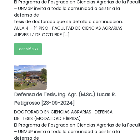
El Programa de Posgrado en Ciencias Agrarias de la Facul
– UNMdP invita a toda la comunidad a asistir a la
defensa de
tesis de doctorado que se detalla a continuación.
AULA 4 – 1° PISO- FACULTAD DE CIENCIAS AGRARIAS
JUEVES 17 DE OCTUBRE […]
Leer Más >>
Defensa de Tesis, Ing. Agr. (M.Sc.) Lucas R.
Petigrosso [23-09-2024]
DOCTORADO EN CIENCIAS AGRARIAS : DEFENSA
DE TESIS (MODALIDAD HÍBRIDA)
El Programa de Posgrado en Ciencias Agrarias de la Facul
– UNMdP invita a toda la comunidad a asistir a la
defensa de