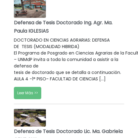
Defensa de Tesis Doctorado Ing. Agr. Ma.
Paula IGLESIAS
DOCTORADO EN CIENCIAS AGRARIAS: DEFENSA
DE TESIS (MODALIDAD HIBRIDA)
El Programa de Posgrado en Ciencias Agrarias de la Facul
– UNMdP invita a toda la comunidad a asistir a la
defensa de
tesis de doctorado que se detalla a continuación.
AULA 4 -1° PISO- FACULTAD DE CIENCIAS […]
Leer Más >>
Defensa de Tesis Doctorado Lic. Ma. Gabriela