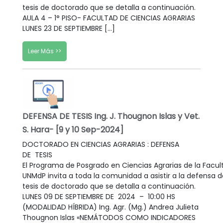
tesis de doctorado que se detalla a continuación.
AULA 4 – 1° PISO- FACULTAD DE CIENCIAS AGRARIAS
LUNES 23 DE SEPTIEMBRE […]
Leer Más >>
DEFENSA DE TESIS Ing. J. Thougnon Islas y Vet.
S. Hara- [9 y 10 Sep-2024]
DOCTORADO EN CIENCIAS AGRARIAS : DEFENSA
DE TESIS
El Programa de Posgrado en Ciencias Agrarias de la Facul
UNMdP invita a toda la comunidad a asistir a la defensa d
tesis de doctorado que se detalla a continuación.
LUNES 09 DE SEPTIEMBRE DE 2024 – 10:00 HS
(MODALIDAD HÍBRIDA) Ing. Agr. (Mg.) Andrea Julieta
Thougnon Islas «NEMÁTODOS COMO INDICADORES