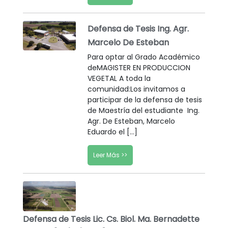
Defensa de Tesis Ing. Agr.
Marcelo De Esteban
Para optar al Grado Académico
deMAGISTER EN PRODUCCION
VEGETAL A toda la
comunidad:Los invitamos a
participar de la defensa de tesis
de Maestría del estudiante Ing.
Agr. De Esteban, Marcelo
Eduardo el […]
Leer Más >>
Defensa de Tesis Lic. Cs. Biol. Ma. Bernadette