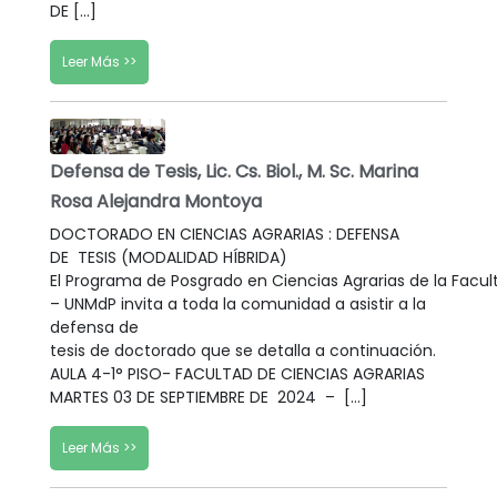
DE […]
Leer Más >>
Defensa de Tesis, Lic. Cs. Biol., M. Sc. Marina
Rosa Alejandra Montoya
DOCTORADO EN CIENCIAS AGRARIAS : DEFENSA
DE TESIS (MODALIDAD HÍBRIDA)
El Programa de Posgrado en Ciencias Agrarias de la Facul
– UNMdP invita a toda la comunidad a asistir a la
defensa de
tesis de doctorado que se detalla a continuación.
AULA 4-1° PISO- FACULTAD DE CIENCIAS AGRARIAS
MARTES 03 DE SEPTIEMBRE DE 2024 – […]
Leer Más >>