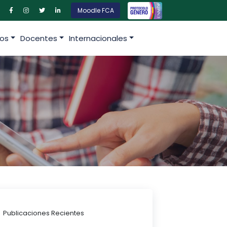
Moodle FCA
os
Docentes
Internacionales
Publicaciones Recientes