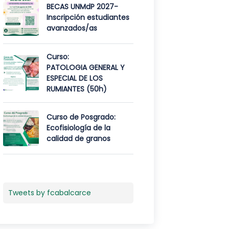
BECAS UNMdP 2027-
Inscripción estudiantes
avanzados/as
Curso:
PATOLOGIA GENERAL Y
ESPECIAL DE LOS
RUMIANTES (50h)
Curso de Posgrado:
Ecofisiología de la
calidad de granos
Tweets by fcabalcarce