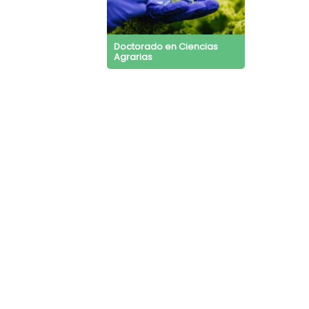
Doctorado en Ciencias
Agrarias