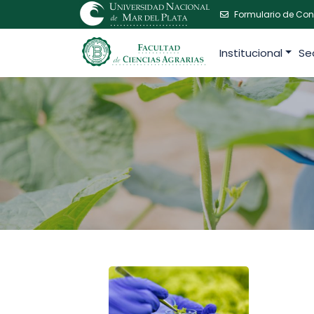
Formulario de Con
Institucional
Se