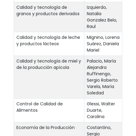
Calidad y tecnología de
Izquierdo,
granos y productos derivados
Natalia
Gonzalez Belo,
Raul
Calidad y tecnología de leche
Mignino, Lorena
y productos lácteos
Suárez, Daniela
Mariel
Calidad y tecnología de miel y
Palacio, María
de la producción apícola
Alejandra
Ruffinengo,
Sergio Roberto
Varela, María
Soledad
Control de Calidad de
Glessi, Walter
Alimentos
Duarte,
Carolina
Economía de la Producción
Costantino,
Sergio