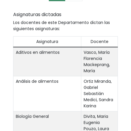
Asignaturas dictadas
Los docentes de este Departamento dictan las
siguientes asignaturas:
Asignatura
Docente
Aditivos en alimentos
Vasco, María
Florencia
Mackeprang,
María
Análisis de alimentos
Ortiz Miranda,
Gabriel
Sebastián
Medici, Sandra
Karina
Biología General
Divita, Maria
Eugenia
Pouzo, Laura