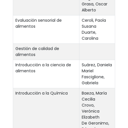
Grasa, Oscar
Alberto
Evaluación sensorial de
Ceroli, Paola
alimentos
Susana
Duarte,
Carolina
Gestión de calidad de
alimentos
Introducción a la ciencia de
Suárez, Daniela
alimentos
Mariel
Fasciglione,
Gabriela
Introducción a la Química
Baeza, María
Cecilia
Crovo,
Verónica
Elizabeth
De Geronimo,