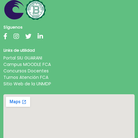
Síguenos
Links de utilidad
Portal SIU GUARANI
Campus MOODLE FCA
Concursos Docentes
Turnos Atención FCA
Sitio Web de la UNMDP