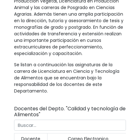
Producción Vegetal, Licenciatura en Producción
Animal y las carreras de Posgrado en Ciencias
Agrarias. Además tienen una amplia participación
en la dirección, tutoría y asesoramiento de tesis y
monografías de grado y postgrado. En función de
actividades de transferencia y extensión realizan
una importante participación en cursos
extracurriculares de perfeccionamiento,
especialización y capacitación.
Se listan a continuación las asignaturas de la
carrera de Licenciatura en Ciencia y Tecnología
de Alimentos que se encuentran bajo la
responsabilidad de los docentes de este
Departamento.
Docentes del Depto. "Calidad y tecnología de
Alimentos"
Docente
Correo Electronico