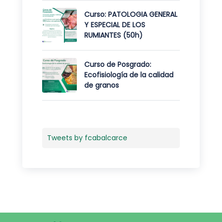
Curso: PATOLOGIA GENERAL
Y ESPECIAL DE LOS
RUMIANTES (50h)
Curso de Posgrado:
Ecofisiología de la calidad
de granos
Tweets by fcabalcarce