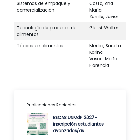
Sistemas de empaque y
Costa, Ana
comercialización
María
Zorrilla, Javier
Tecnología de procesos de
Glessi, Walter
alimentos
Tóxicos en alimentos
Medici, Sandra
Karina
Vasco, María
Florencia
Publicaciones Recientes
BECAS UNMdP 2027-
Inscripción estudiantes
avanzados/as