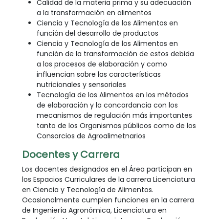
Calidad de la materia prima y su adecuación
a la transformación en alimentos
Ciencia y Tecnología de los Alimentos en
función del desarrollo de productos
Ciencia y Tecnología de los Alimentos en
función de la transformación de estos debida
a los procesos de elaboración y como
influencian sobre las características
nutricionales y sensoriales
Tecnología de los Alimentos en los métodos
de elaboración y la concordancia con los
mecanismos de regulación más importantes
tanto de los Organismos públicos como de los
Consorcios de Agroalimetnarios
Docentes y Carrera
Los docentes designados en el Área participan en
los Espacios Curriculares de la carrera Licenciatura
en Ciencia y Tecnología de Alimentos.
Ocasionalmente cumplen funciones en la carrera
de Ingeniería Agronómica, Licenciatura en