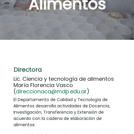
Alimentos
Directora
Lic. Ciencia y tecnología de alimentos
María Florencia Vasco
(
direccionaca@mdp.edu.ar
)
El Departamento de Calidad y Tecnología de
Alimentos desarrolla actividades de Docencia,
Investigación, Transferencia y Extensión de
acuerdo con la cadena de elaboración de
alimentos: