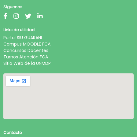
Síguenos
Links de utilidad
Portal SIU GUARANI
Campus MOODLE FCA
Concursos Docentes
Turnos Atención FCA
Sitio Web de la UNMDP
Contacto