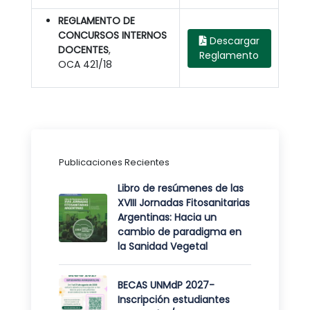
REGLAMENTO DE
CONCURSOS INTERNOS
Descargar
DOCENTES
,
Reglamento
OCA 421/18
Publicaciones Recientes
Libro de resúmenes de las
XVIII Jornadas Fitosanitarias
Argentinas: Hacia un
cambio de paradigma en
la Sanidad Vegetal
BECAS UNMdP 2027-
Inscripción estudiantes