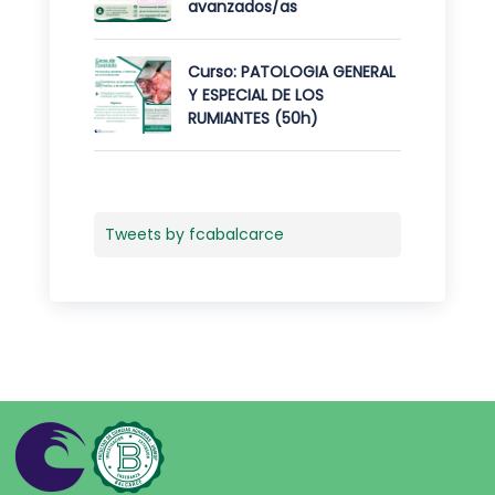
avanzados/as
Curso: PATOLOGIA GENERAL
Y ESPECIAL DE LOS
RUMIANTES (50h)
Tweets by fcabalcarce