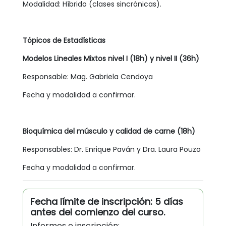
Modalidad: Híbrido (clases sincrónicas).
Tópicos de Estadísticas
Modelos Lineales Mixtos nivel I (18h) y nivel II (36h)
Responsable: Mag. Gabriela Cendoya
Fecha y modalidad a confirmar.
Bioquímica del músculo y calidad de carne (18h)
Responsables: Dr. Enrique Paván y Dra. Laura Pouzo
Fecha y modalidad a confirmar.
Fecha límite de inscripción: 5 días
antes del comienzo del curso.
Informes e inscripción: