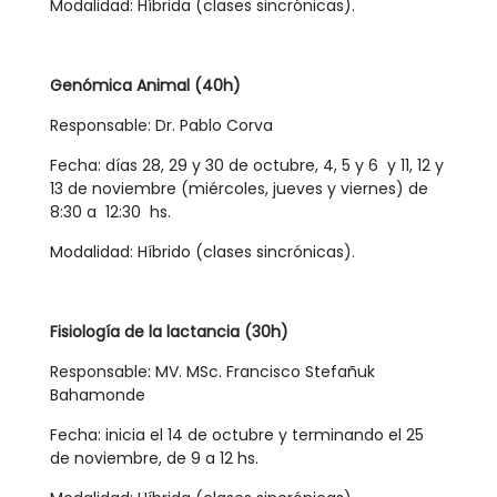
Modalidad: Híbrida (clases sincrónicas).
Genómica Animal
(40h)
Responsable: Dr. Pablo Corva
Fecha: días 28, 29 y 30 de octubre, 4, 5 y 6 y 11, 12 y
13 de noviembre (miércoles, jueves y viernes) de
8:30 a 12:30 hs.
Modalidad: Híbrido (clases sincrónicas).
Fisiología de la lactancia (30h)
Responsable: MV. MSc. Francisco Stefañuk
Bahamonde
Fecha: inicia el 14 de octubre y terminando el 25
de noviembre, de 9 a 12 hs.