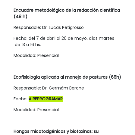
Encuadre metodológico de la redacción científica
(48 h)
Responsable: Dr. Lucas Petigrosso
Fecha: del 7 de abril al 26 de mayo, días martes
de 13 a 16 hs.
Modalidad: Presencial
Ecofisiología aplicada al manejo de pasturas (66h)
Responsable: Dr. Germám Berone
Fecha:
A REPROGRAMAR
Modalidad: Presencial.
Hongos micotoxigénicos y biotoxinas: su