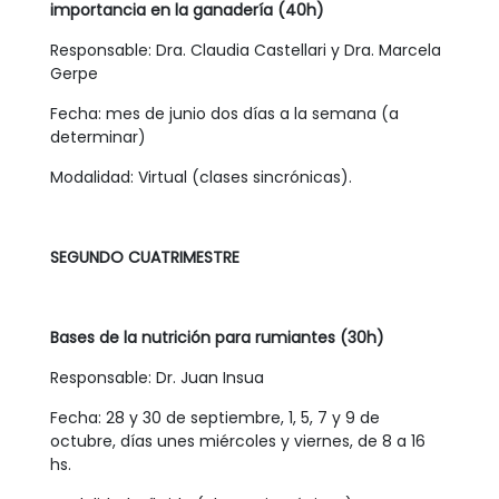
importancia en la ganadería (40h)
Responsable: Dra. Claudia Castellari y Dra. Marcela
Gerpe
Fecha: mes de junio dos días a la semana (a
determinar)
Modalidad: Virtual (clases sincrónicas).
SEGUNDO CUATRIMESTRE
Bases de la nutrición para rumiantes (30h)
Responsable: Dr. Juan Insua
Fecha: 28 y 30 de septiembre, 1, 5, 7 y 9 de
octubre, días unes miércoles y viernes, de 8 a 16
hs.