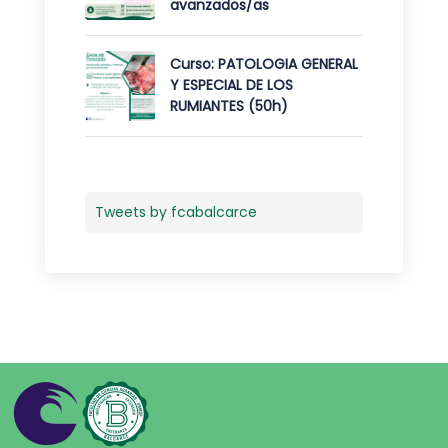
avanzados/as
Curso: PATOLOGIA GENERAL
Y ESPECIAL DE LOS
RUMIANTES (50h)
Tweets by fcabalcarce