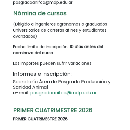
posgradoanifca@mdp.edu.ar
Nómina de cursos
(Dirigido a ingenieros agrónomos o graduados
universitarios de carreras afines y estudiantes
avanzados)
Fecha límite de inscripción:
10 días antes del
comienzo del curso
Los importes pueden sufrir variaciones
Informes e inscripción:
Secretaría Área de Posgrado Producción y
Sanidad Animal
e-mail:
posgradoanifca@mdp.edu.ar
PRIMER CUATRIMESTRE 2026
PRIMER CUATRIMESTRE 2026