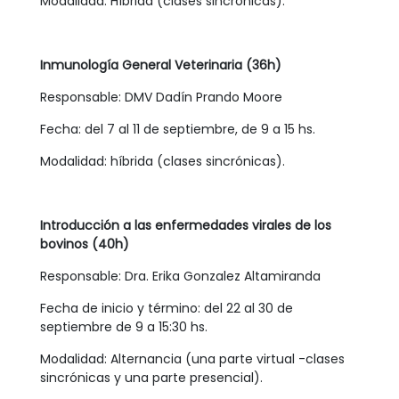
Modalidad: Híbrida (clases sincrónicas).
Inmunología General Veterinaria (36h)
Responsable: DMV Dadín Prando Moore
Fecha: del 7 al 11 de septiembre, de 9 a 15 hs.
Modalidad: híbrida (clases sincrónicas).
Introducción a las enfermedades virales de los
bovinos (40h)
Responsable: Dra. Erika Gonzalez Altamiranda
Fecha de inicio y término: del 22 al 30 de
septiembre de 9 a 15:30 hs.
Modalidad: Alternancia (una parte virtual -clases
sincrónicas y una parte presencial).