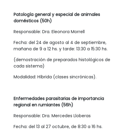
Patología general y especial de animales
domésticos (50h)
Responsable: Dra. Eleonora Morrell
Fecha: del 24 de agosto al 4 de septiembre,
mañana de 9 a 12 hs. y tarde: 13:30 a 15:30 hs.
(demostración de preparados histológicos de
cada sistema)
Modalidad: Híbrida (clases sincrónicas).
Enfermedades parasitarias de importancia
regional en rumiantes (56h)
Responsable: Dra. Mercedes Lloberas
Fecha: del 13 al 27 octubre, de 8:30 a 16 hs.