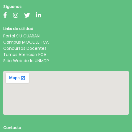
Síguenos
Links de utilidad
Portal SIU GUARANI
Campus MOODLE FCA
Concursos Docentes
Turnos Atención FCA
Sitio Web de la UNMDP
Contacto