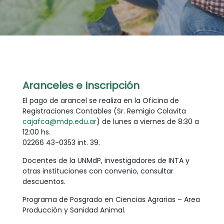
Aranceles e Inscripción
El pago de arancel se realiza en la Oficina de
Registraciones Contables (Sr. Remigio Colavita
cajafca@mdp.edu.ar
) de lunes a viernes de 8:30 a
12:00 hs.
02266 43-0353 int. 39.
Docentes de la UNMdP, investigadores de INTA y
otras instituciones con convenio, consultar
descuentos.
Programa de Posgrado en Ciencias Agrarias – Area
Producción y Sanidad Animal.