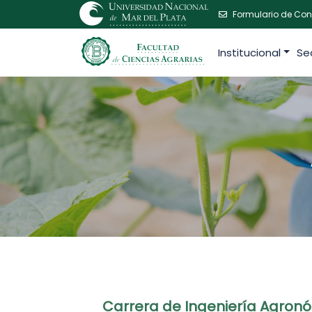
Formulario de Con
Institucional
Se
Carrera de Ingeniería Agron