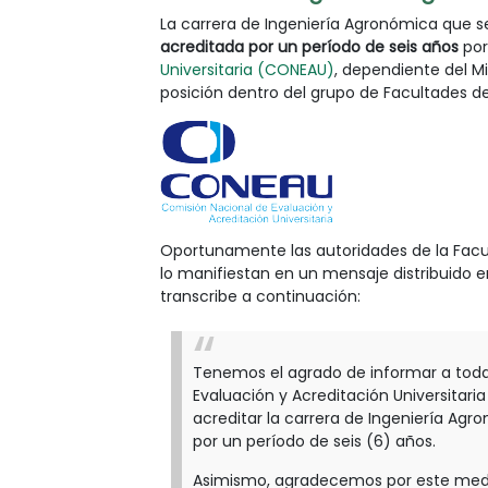
La carrera de Ingeniería Agronómica que se
acreditada por un período de seis años
por
Universitaria (CONEAU)
, dependiente del Mi
posición dentro del grupo de Facultades d
Oportunamente las autoridades de la Facul
lo manifiestan en un mensaje distribuido e
transcribe a continuación:
Tenemos el agrado de informar a toda
Evaluación y Acreditación Universitaria
acreditar la carrera de Ingeniería Agr
por un período de seis (6) años.
Asimismo, agradecemos por este medio