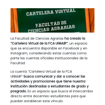
La Facultad de Ciencias Agrarias
ha creado la
“Cartelera Virtual de la FCA UNMdP”
, un espacio
que se encuentra disponible en Facebook y en
Instagram, considerando estas cuentas como
parte las cuentas oficiales institucionales de la
Facultad.
La cuenta “Cartelera Virtual de la FCA
UNMdP”
busca comunicar y dar a conocer las
actividades y promociones que tiene nuestra
institución destinadas a estudiantes de grado y
posgrado.
Es un espacio que busca el intercambio
directo entre docentes-estudiantes para que
puedan establecer este vínculo.