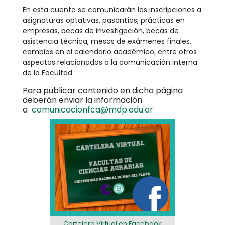
En esta cuenta se comunicarán las inscripciones a
asignaturas optativas, pasantías, prácticas en
empresas, becas de investigación, becas de
asistencia técnica, mesas de exámenes finales,
cambios en el calendario académico, entre otros
aspectos relacionados a la comunicación interna
de la Facultad.
Para publicar contenido en dicha página
deberán enviar la información
a
comunicacionfca@mdp.edu.ar
Cartelera Virtual en Facebook