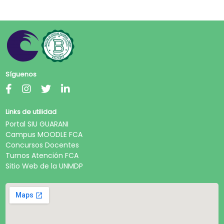
Síguenos
Links de utilidad
Portal SIU GUARANI
Campus MOODLE FCA
Concursos Docentes
Turnos Atención FCA
Sitio Web de la UNMDP