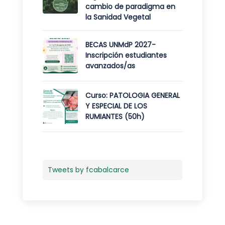
cambio de paradigma en
la Sanidad Vegetal
BECAS UNMdP 2027-
Inscripción estudiantes
avanzados/as
Curso: PATOLOGIA GENERAL
Y ESPECIAL DE LOS
RUMIANTES (50h)
Tweets by fcabalcarce