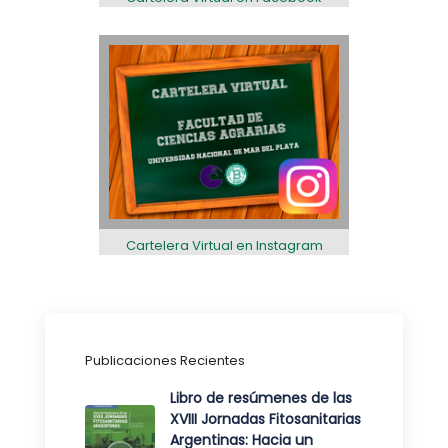
Cartelera Virtual en Instagram
Publicaciones Recientes
Libro de resúmenes de las
XVIII Jornadas Fitosanitarias
Argentinas: Hacia un