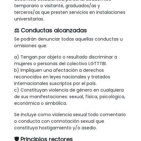
temporario o visitante, graduados/as y
terceros/as que presten servicios en instalaciones
universitarias.
⚖
Conductas alcanzadas
Se podrán denunciar todas aquellas conductas u
omisiones que:
a) Tengan por objeto o resultado discriminar a
mujeres o personas del colectivo LGTTTBI.
b) Impliquen una afectación a derechos
reconocidos en leyes nacionales y tratados
internacionales suscriptos por el país.
c) Constituyan violencia de género en cualquiera
de sus manifestaciones: sexual, física, psicológica,
económica o simbólica.
Se incluye como violencia sexual todo comentario
o conducta con connotación sexual que
constituya hostigamiento y/o asedio.
🛡
Principios rectores