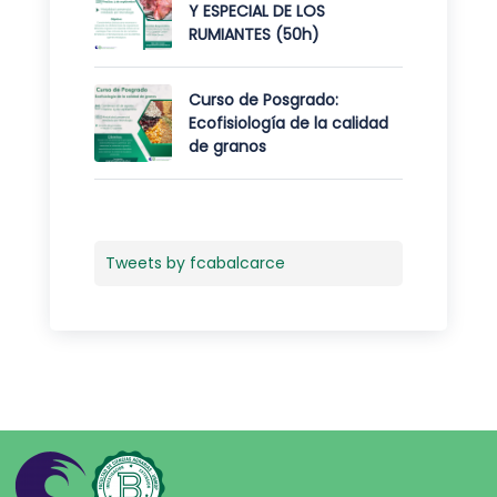
Y ESPECIAL DE LOS
RUMIANTES (50h)
Curso de Posgrado:
Ecofisiología de la calidad
de granos
Tweets by fcabalcarce