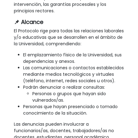
intervención, las garantías procesales y los
principios rectores.
📌
Alcance
El Protocolo rige para todas las relaciones laborales
y/o educativas que se desarrollen en el ámbito de
la Universidad, comprendiendo:
El emplazamiento físico de la Universidad, sus
dependencias y anexos.
Las comunicaciones o contactos establecidos
mediante medios tecnológicos y virtuales
(teléfono, internet, redes sociales u otros).
Podrán denunciar o realizar consultas:
Personas o grupos que hayan sido
vulnerados/as.
Personas que hayan presenciado o tomado
conocimiento de la situación.
Las denuncias pueden involucrar a
funcionarios/as, docentes, trabajadores/as no
docentes, estudiantes, personal académico