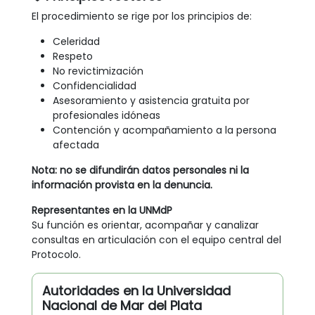
El procedimiento se rige por los principios de:
Celeridad
Respeto
No revictimización
Confidencialidad
Asesoramiento y asistencia gratuita por
profesionales idóneas
Contención y acompañamiento a la persona
afectada
Nota: no se difundirán datos personales ni la
información provista en la denuncia.
Representantes en la UNMdP
Su función es orientar, acompañar y canalizar
consultas en articulación con el equipo central del
Protocolo.
Autoridades en la Universidad
Nacional de Mar del Plata