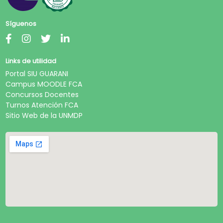
Síguenos
Links de utilidad
Portal SIU GUARANI
Campus MOODLE FCA
Concursos Docentes
Turnos Atención FCA
Sitio Web de la UNMDP