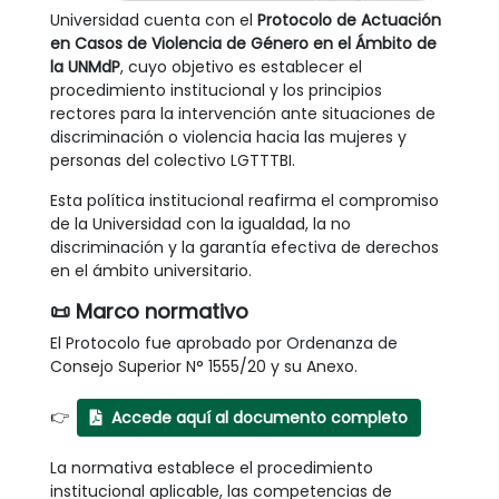
Universidad cuenta con el
Protocolo de Actuación
en Casos de Violencia de Género en el Ámbito de
la UNMdP
, cuyo objetivo es establecer el
procedimiento institucional y los principios
rectores para la intervención ante situaciones de
discriminación o violencia hacia las mujeres y
personas del colectivo LGTTTBI.
Esta política institucional reafirma el compromiso
de la Universidad con la igualdad, la no
discriminación y la garantía efectiva de derechos
en el ámbito universitario.
📜
Marco normativo
El Protocolo fue aprobado por Ordenanza de
Consejo Superior N° 1555/20 y su Anexo.
👉
Accede aquí al documento completo
La normativa establece el procedimiento
institucional aplicable, las competencias de