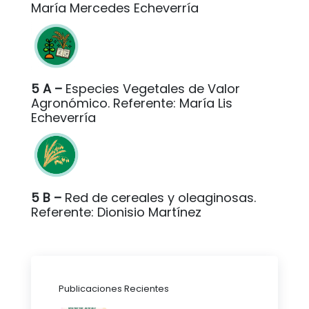
María Mercedes Echeverría
5 A –
Especies Vegetales de Valor
Agronómico. Referente: María Lis
Echeverría
5 B –
Red de cereales y oleaginosas.
Referente: Dionisio Martínez
Publicaciones Recientes