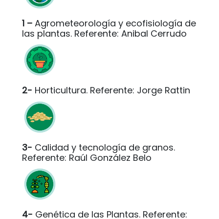
1 –
Agrometeorología y ecofisiología de
las plantas. Referente: Anibal Cerrudo
2-
Horticultura. Referente: Jorge Rattin
3-
Calidad y tecnología de granos.
Referente: Raúl González Belo
4-
Genética de las Plantas. Referente: