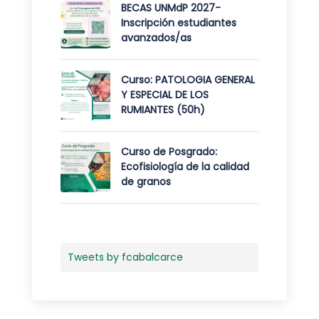
BECAS UNMdP 2027-
Inscripción estudiantes
avanzados/as
Curso: PATOLOGIA GENERAL
Y ESPECIAL DE LOS
RUMIANTES (50h)
Curso de Posgrado:
Ecofisiología de la calidad
de granos
Tweets by fcabalcarce