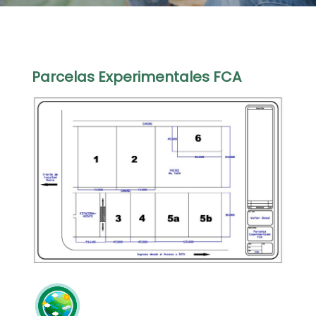
Parcelas Experimentales FCA