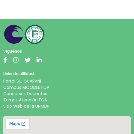
Síguenos
Links de utilidad
Portal SIU GUARANI
Campus MOODLE FCA
Concursos Docentes
Turnos Atención FCA
Sitio Web de la UNMDP