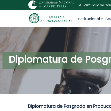
Formulario de Con
Institucional
Se
Diplomatura de Posg
Diplomatura de Posgrado en Producc