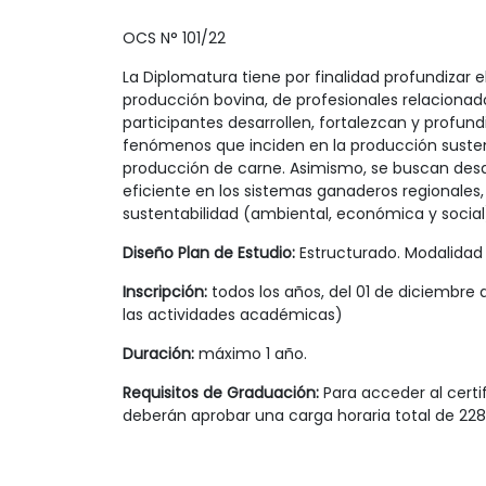
OCS N° 101/22
La Diplomatura tiene por finalidad profundizar e
producción bovina, de profesionales relacionad
participantes desarrollen, fortalezcan y profund
fenómenos que inciden en la producción susten
producción de carne. Asimismo, se buscan desar
eficiente en los sistemas ganaderos regionales
sustentabilidad (ambiental, económica y social)
Diseño Plan de Estudio:
Estructurado. Modalidad v
Inscripción:
todos los años, del 01 de diciembre 
las actividades académicas)
Duración:
máximo 1 año.
Requisitos de Graduación:
Para acceder al cert
deberán aprobar una carga horaria total de 228