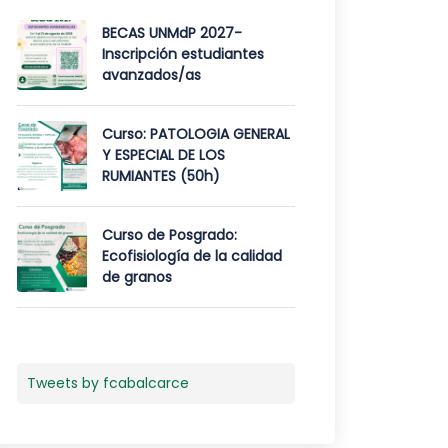
BECAS UNMdP 2027-
Inscripción estudiantes
avanzados/as
Curso: PATOLOGIA GENERAL
Y ESPECIAL DE LOS
RUMIANTES (50h)
Curso de Posgrado:
Ecofisiología de la calidad
de granos
Tweets by fcabalcarce