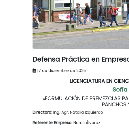
Defensa Práctica en Empresa
17 de diciembre de 2025
LICENCIATURA EN CIENC
Sofía
«FORMULACIÓN DE PREMEZCLAS PAR
PANCHOS 
Directora:
Ing. Agr. Natalia Izquierdo
Referente
Empresa:
Noralí Álvarez