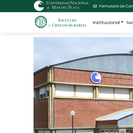
Formulario de Con
Institucional
Se