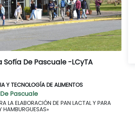
 Sofía De Pascuale -LCyTA
IA Y TECNOLOGÍA DE ALIMENTOS
 De Pascuale
A LA ELABORACIÓN DE PAN LACTAL Y PARA
Y HAMBURGUESAS»