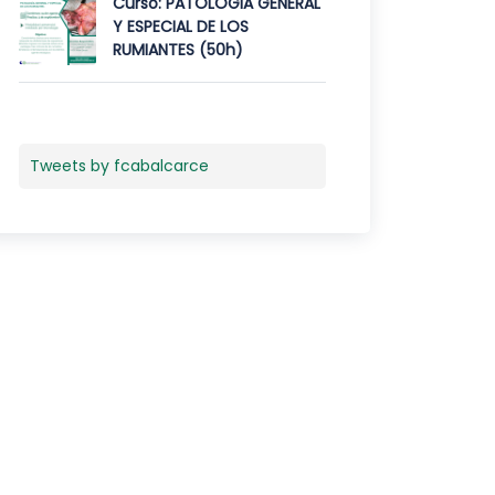
Curso: PATOLOGIA GENERAL
Y ESPECIAL DE LOS
RUMIANTES (50h)
Tweets by fcabalcarce