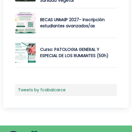
Sanidad Vegetal
BECAS UNMdP 2027- Inscripción
estudiantes avanzados/as
Curso: PATOLOGIA GENERAL Y
ESPECIAL DE LOS RUMIANTES (50h)
Tweets by fcabalcarce