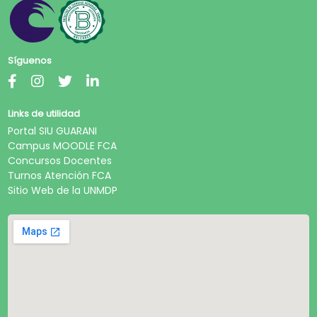
Síguenos
Links de utilidad
Portal SIU GUARANI
Campus MOODLE FCA
Concursos Docentes
Turnos Atención FCA
Sitio Web de la UNMDP