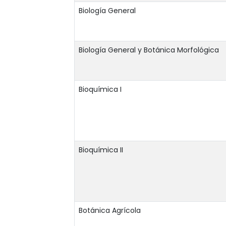
Biología General
Biología General y Botánica Morfológica
Bioquímica I
Bioquímica II
Botánica Agrícola