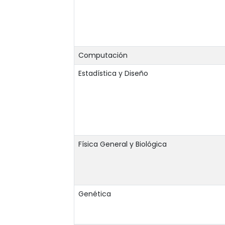
Computación
Estadística y Diseño
Física General y Biológica
Genética