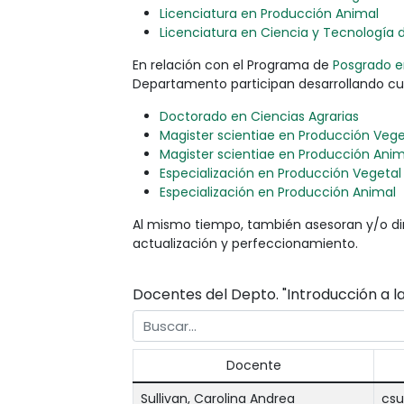
Licenciatura en Producción Animal
Licenciatura en Ciencia y Tecnología 
En relación con el Programa de
Posgrado e
Departamento participan desarrollando curs
Doctorado en Ciencias Agrarias
Magister scientiae en Producción Vege
Magister scientiae en Producción Anim
Especialización en Producción Vegetal
Especialización en Producción Animal
Al mismo tiempo, también asesoran y/o dir
actualización y perfeccionamiento.
Docentes del Depto. "Introducción a la
Docente
Sullivan, Carolina Andrea
csu