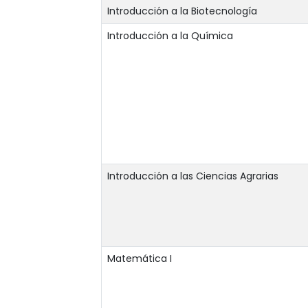
Introducción a la Biotecnología
Introducción a la Química
Introducción a las Ciencias Agrarias
Matemática I