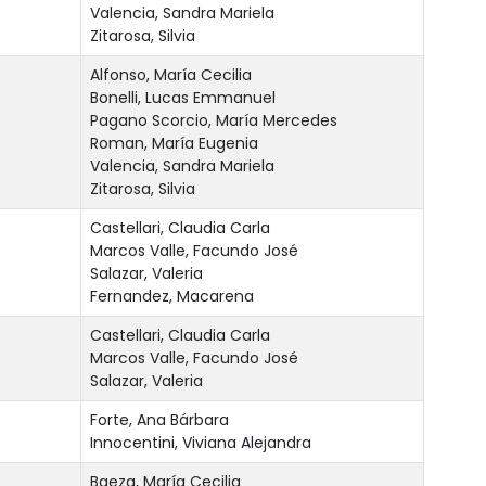
Valencia, Sandra Mariela
Zitarosa, Silvia
Alfonso, María Cecilia
Bonelli, Lucas Emmanuel
Pagano Scorcio, María Mercedes
Roman, María Eugenia
Valencia, Sandra Mariela
Zitarosa, Silvia
Castellari, Claudia Carla
Marcos Valle, Facundo José
Salazar, Valeria
Fernandez, Macarena
Castellari, Claudia Carla
Marcos Valle, Facundo José
Salazar, Valeria
Forte, Ana Bárbara
Innocentini, Viviana Alejandra
Baeza, María Cecilia