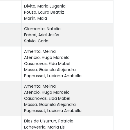
Divita, Maria Eugenia
Pouzo, Laura Beatriz
Marín, Maia
Clemente, Natalia
Faberi, Ariel Jesús
Salvio, Carla
Amenta, Melina
Atencio, Hugo Marcelo
Casanovas, Elda Mabel
Massa, Gabriela Alejandra
Pagnussat, Luciana Anabella
Amenta, Melina
Atencio, Hugo Marcelo
Casanovas, Elda Mabel
Massa, Gabriela Alejandra
Pagnussat, Luciana Anabella
Diez de Ulzurrun, Patricia
Echeverría, María Lis