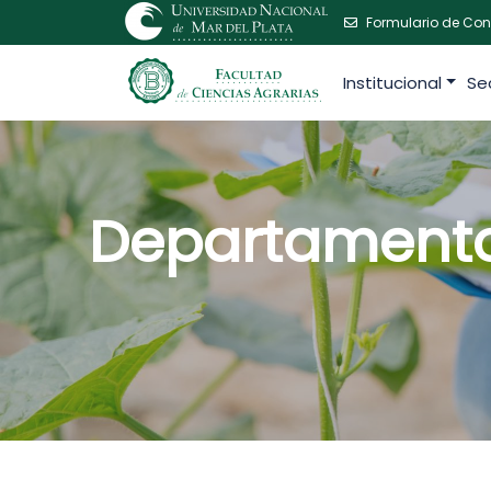
Formulario de Con
Institucional
Se
Departamento 