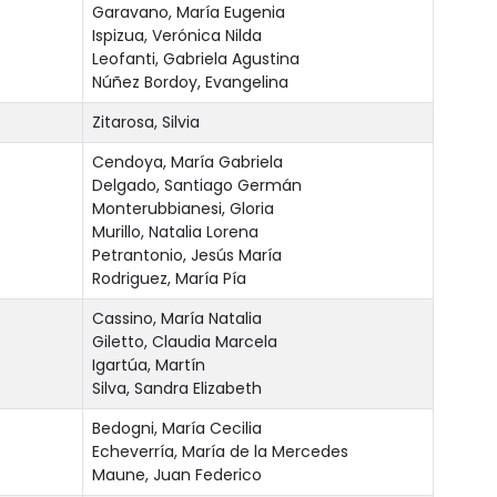
Garavano, María Eugenia
Ispizua, Verónica Nilda
Leofanti, Gabriela Agustina
Núñez Bordoy, Evangelina
Zitarosa, Silvia
Cendoya, María Gabriela
Delgado, Santiago Germán
Monterubbianesi, Gloria
Murillo, Natalia Lorena
Petrantonio, Jesús María
Rodriguez, María Pía
Cassino, María Natalia
Giletto, Claudia Marcela
Igartúa, Martín
Silva, Sandra Elizabeth
Bedogni, María Cecilia
Echeverría, María de la Mercedes
Maune, Juan Federico