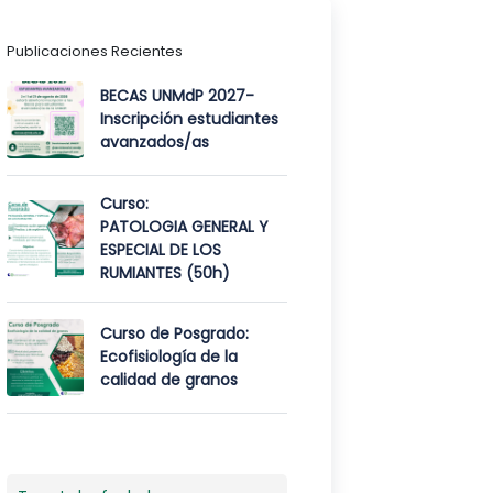
Publicaciones Recientes
BECAS UNMdP 2027-
Inscripción estudiantes
avanzados/as
Curso:
PATOLOGIA GENERAL Y
ESPECIAL DE LOS
RUMIANTES (50h)
Curso de Posgrado:
Ecofisiología de la
calidad de granos