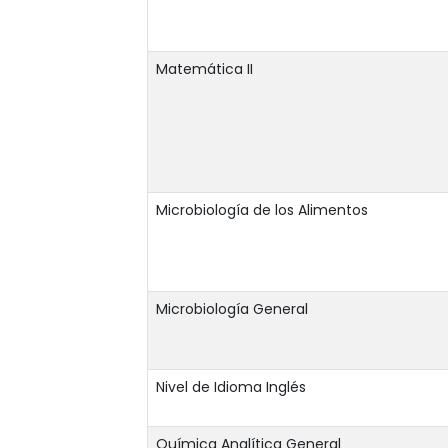
Matemática II
Microbiología de los Alimentos
Microbiología General
Nivel de Idioma Inglés
Química Analítica General