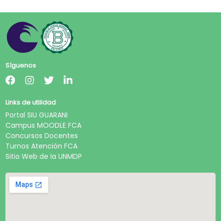
Síguenos
Links de utilidad
Portal SIU GUARANI
Campus MOODLE FCA
Concursos Docentes
Turnos Atención FCA
Sitio Web de la UNMDP