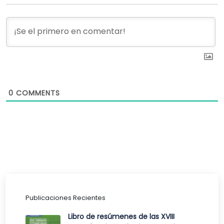
0
COMMENTS
Publicaciones Recientes
Libro de resúmenes de las XVIII