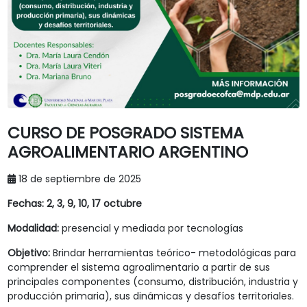
CURSO DE POSGRADO SISTEMA
AGROALIMENTARIO ARGENTINO
18 de septiembre de 2025
Fechas:
2, 3, 9, 10, 17 octubre
Modalidad:
presencial y mediada por tecnologías
Objetivo:
Brindar herramientas teórico- metodológicas para
comprender el sistema agroalimentario a partir de sus
principales componentes (consumo, distribución, industria y
producción primaria), sus dinámicas y desafíos territoriales.