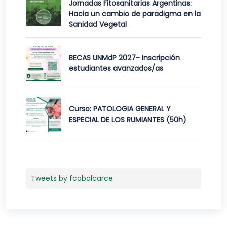
Jornadas Fitosanitarias Argentinas:
Hacia un cambio de paradigma en la
Sanidad Vegetal
BECAS UNMdP 2027- Inscripción
estudiantes avanzados/as
Curso: PATOLOGIA GENERAL Y
ESPECIAL DE LOS RUMIANTES (50h)
Tweets by fcabalcarce